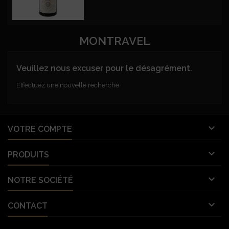
MONTRAVEL
Veuillez nous excuser pour le désagrément.
Effectuez une nouvelle recherche

VOTRE COMPTE

PRODUITS

NOTRE SOCIÉTÉ

CONTACT