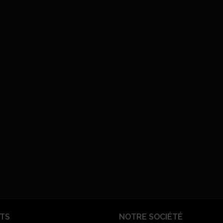
TS
NOTRE SOCIÉTÉ