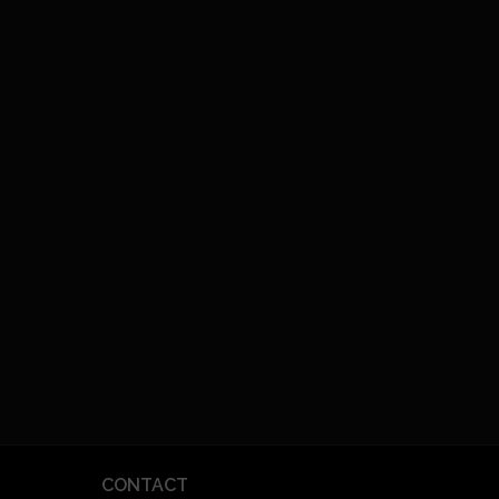
CONTACT