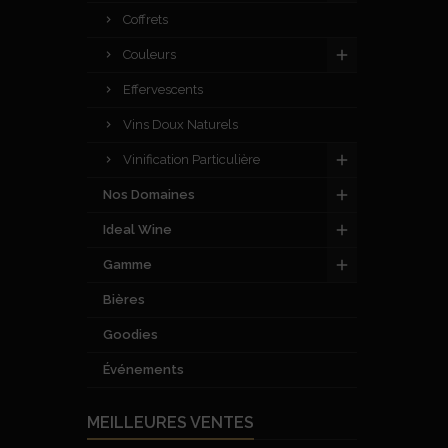
Coffrets
Couleurs
Effervescents
Vins Doux Naturels
Vinification Particulière
Nos Domaines
Ideal Wine
Gamme
Bières
Goodies
Événements
MEILLEURES VENTES