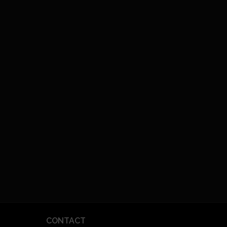
CONTACT