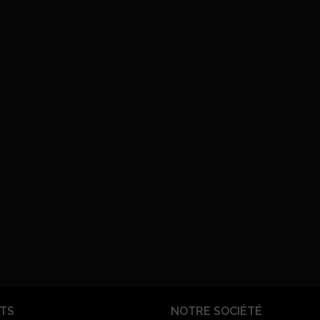
TS
NOTRE SOCIÉTÉ