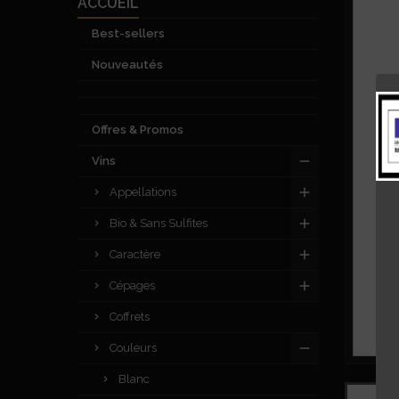
ACCUEIL
Best-sellers
Nouveautés
Offres & Promos
Vins
Appellations
Bio & Sans Sulfites
Caractère
Cépages
Coffrets
Couleurs
Blanc