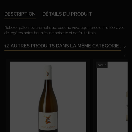
DESCRIPTION
DÉTAILS DU PRODUIT
Robe or pâle, nez aromatique, bouche vive, équilibrée et fruitée, avec
de légères notes beurrés, de noisette et de fruits frais.
12 AUTRES PRODUITS DANS LA MÊME CATÉGORIE :
>
<
Neuf