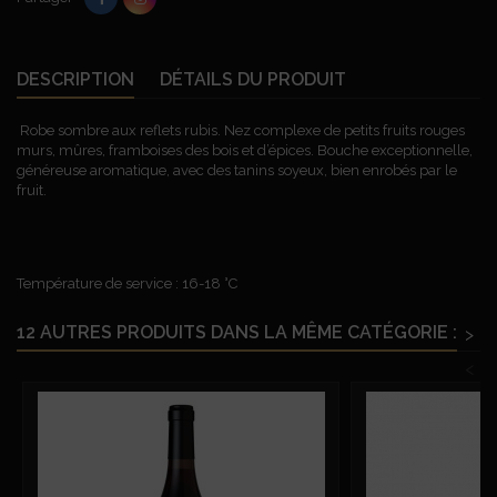
DESCRIPTION
DÉTAILS DU PRODUIT
Robe sombre aux reflets rubis. Nez complexe de petits fruits rouges
murs, mûres, framboises des bois et d’épices. Bouche exceptionnelle,
généreuse aromatique, avec des tanins soyeux, bien enrobés par le
fruit.
Température de service : 16-18 °C
12 AUTRES PRODUITS DANS LA MÊME CATÉGORIE :
>
<