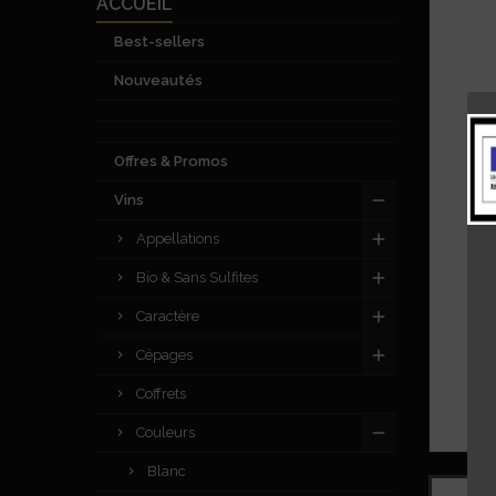
ACCUEIL
Best-sellers
Nouveautés
Offres & Promos
Vins
Appellations
Bio & Sans Sulfites
Caractère
Cépages
Coffrets
Couleurs
Blanc